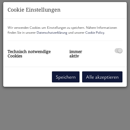
Cookie Einstellungen
Wir verwenden Cookies um Einstellungen zu speichern. Nähere Informationen
finden Sie in unserer
Datenschutzerklärung
und unserer
Cookie Policy
.
Technisch notwendige
immer
Cookies
aktiv
Speichern
Alle akzeptieren