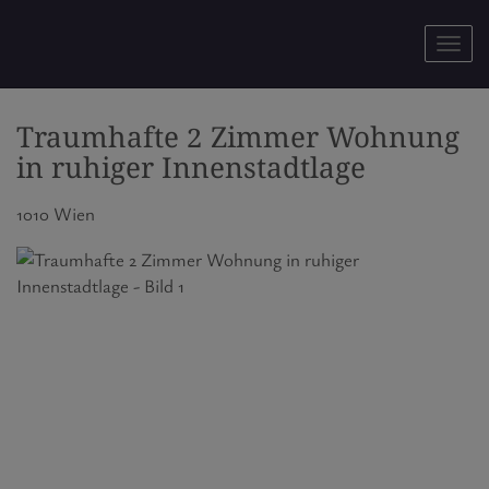
Navig
Traumhafte 2 Zimmer Wohnung
in ruhiger Innenstadtlage
1010 Wien