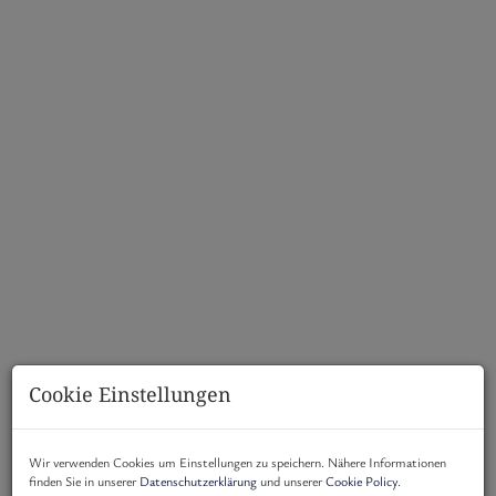
Cookie Einstellungen
Wir verwenden Cookies um Einstellungen zu speichern. Nähere Informationen
finden Sie in unserer
Datenschutzerklärung
und unserer
Cookie Policy
.